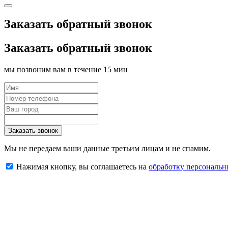
Заказать обратный звонок
Заказать обратный звонок
мы позвоним вам в течение 15 мин
Заказать звонок
Мы не передаем ваши данные третьим лицам и не спамим.
Нажимая кнопку, вы соглашаетесь на
обработку персональ